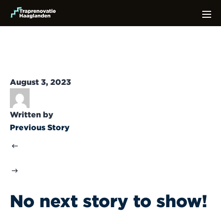
August 3, 2023
Written by
Previous Story
No next story to show!