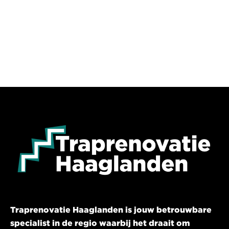
Traprenovatie Haaglanden is jouw betrouwbare
specialist in de regio waarbij het draait om