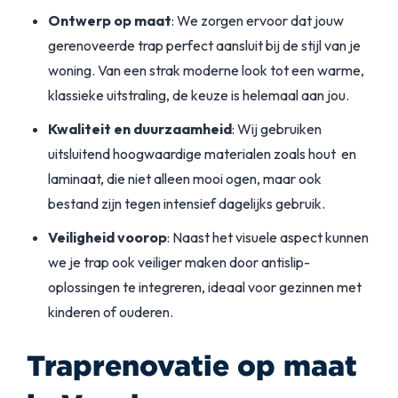
Ontwerp op maat
: We zorgen ervoor dat jouw
gerenoveerde trap perfect aansluit bij de stijl van je
woning. Van een strak moderne look tot een warme,
klassieke uitstraling, de keuze is helemaal aan jou.
Kwaliteit en duurzaamheid
: Wij gebruiken
uitsluitend hoogwaardige materialen zoals hout en
laminaat, die niet alleen mooi ogen, maar ook
bestand zijn tegen intensief dagelijks gebruik.
Veiligheid voorop
: Naast het visuele aspect kunnen
we je trap ook veiliger maken door antislip-
oplossingen te integreren, ideaal voor gezinnen met
kinderen of ouderen.
Traprenovatie op maat