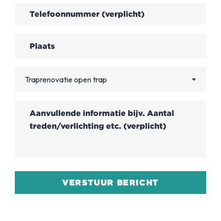
Traprenovatie open trap