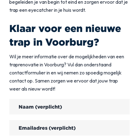
begeleiden je van begin tot eind en zorgen ervoor dat je
trap een eyecatcher in je huis wordt.
Klaar voor een nieuwe
trap in Voorburg?
Wil je meer informatie over de mogelijkheden van een
traprenovatie in Voorburg? Vul dan onderstaand
contactformulier in en wij nemen zo spoedig mogelijk
contact op. Samen zorgen we ervoor dat jouw trap
weer als nieuw wordt!