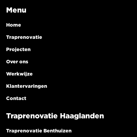
Menu
Home
Traprenovatie
Projecten
Over ons
Werkwijze
Klantervaringen
Contact
Traprenovatie Haaglanden
Traprenovatie Benthuizen