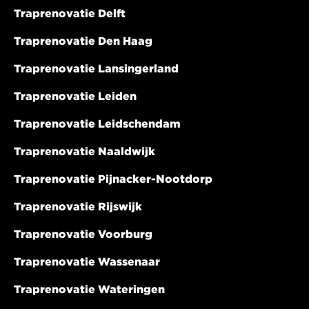
Traprenovatie Delft
Traprenovatie Den Haag
Traprenovatie Lansingerland
Traprenovatie Leiden
Traprenovatie Leidschendam
Traprenovatie Naaldwijk
Traprenovatie Pijnacker-Nootdorp
Traprenovatie Rijswijk
Traprenovatie Voorburg
Traprenovatie Wassenaar
Traprenovatie Wateringen