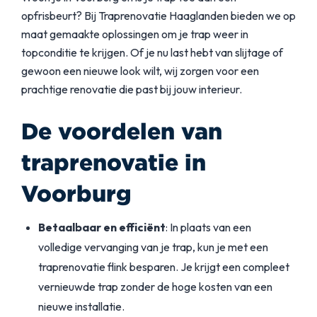
opfrisbeurt? Bij Traprenovatie Haaglanden bieden we op
maat gemaakte oplossingen om je trap weer in
topconditie te krijgen. Of je nu last hebt van slijtage of
gewoon een nieuwe look wilt, wij zorgen voor een
prachtige renovatie die past bij jouw interieur.
De voordelen van
traprenovatie in
Voorburg
Betaalbaar en efficiënt
: In plaats van een
volledige vervanging van je trap, kun je met een
traprenovatie flink besparen. Je krijgt een compleet
vernieuwde trap zonder de hoge kosten van een
nieuwe installatie.