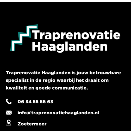
Traprenovatie Haaglanden is jouw betrouwbare
specialist in de regio waarbij het draait om
kwaliteit en goede communicatie.
06 34 55 56 63
info@traprenovatiehaaglanden.nl
Zoetermeer