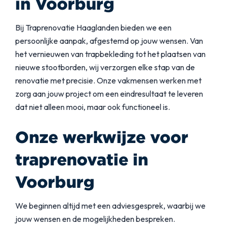
in Voorburg
Bij Traprenovatie Haaglanden bieden we een
persoonlijke aanpak, afgestemd op jouw wensen. Van
het vernieuwen van trapbekleding tot het plaatsen van
nieuwe stootborden, wij verzorgen elke stap van de
renovatie met precisie. Onze vakmensen werken met
zorg aan jouw project om een eindresultaat te leveren
dat niet alleen mooi, maar ook functioneel is.
Onze werkwijze voor
traprenovatie in
Voorburg
We beginnen altijd met een adviesgesprek, waarbij we
jouw wensen en de mogelijkheden bespreken.