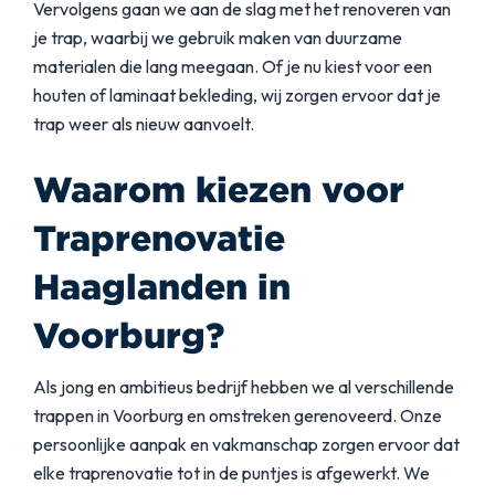
Vervolgens gaan we aan de slag met het renoveren van
je trap, waarbij we gebruik maken van duurzame
materialen die lang meegaan. Of je nu kiest voor een
houten of laminaat bekleding, wij zorgen ervoor dat je
trap weer als nieuw aanvoelt.
Waarom kiezen voor
Traprenovatie
Haaglanden in
Voorburg?
Als jong en ambitieus bedrijf hebben we al verschillende
trappen in Voorburg en omstreken gerenoveerd. Onze
persoonlijke aanpak en vakmanschap zorgen ervoor dat
elke traprenovatie tot in de puntjes is afgewerkt. We