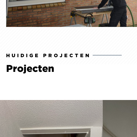
HUIDIGE PROJECTEN
Projecten