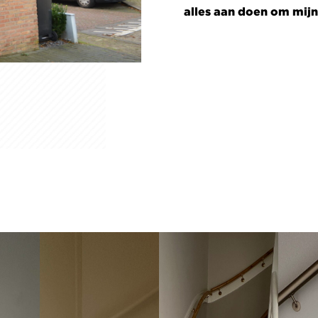
alles aan doen om mij