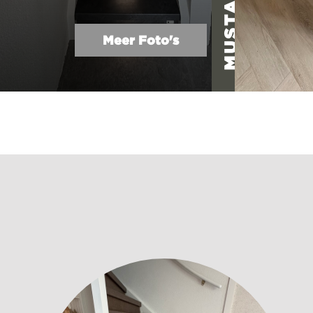
Meer Foto's