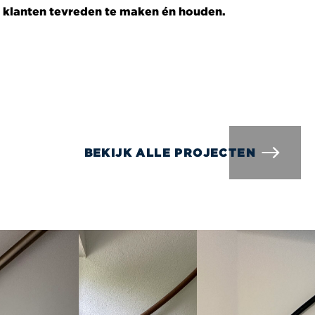
n klanten tevreden te maken én houden.
BEKIJK ALLE PROJECTEN