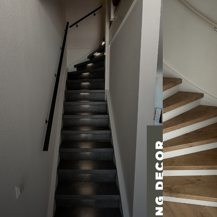
MUSTANG DECOR