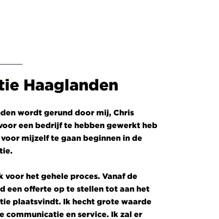
tie Haaglanden
den wordt gerund door mij, Chris
voor een bedrijf te hebben gewerkt heb
 voor mijzelf te gaan beginnen in de
ie.
k voor het gehele proces. Vanaf de
d een offerte op te stellen tot aan het
ie plaatsvindt. Ik hecht grote waarde
ke communicatie en service. Ik zal er