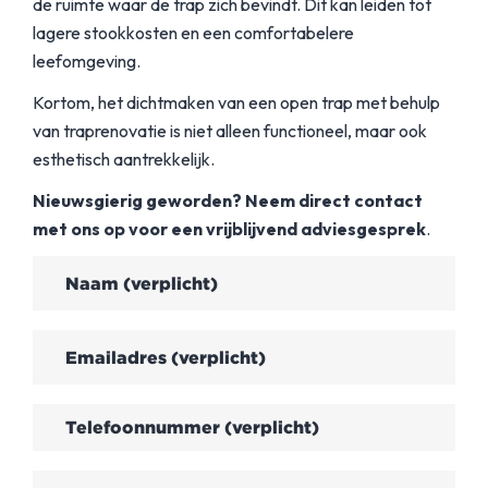
de ruimte waar de trap zich bevindt. Dit kan leiden tot
lagere stookkosten en een comfortabelere
leefomgeving.
Kortom, het dichtmaken van een open trap met behulp
van traprenovatie is niet alleen functioneel, maar ook
esthetisch aantrekkelijk.
Nieuwsgierig geworden? Neem direct contact
met ons op voor een vrijblijvend adviesgesprek
.