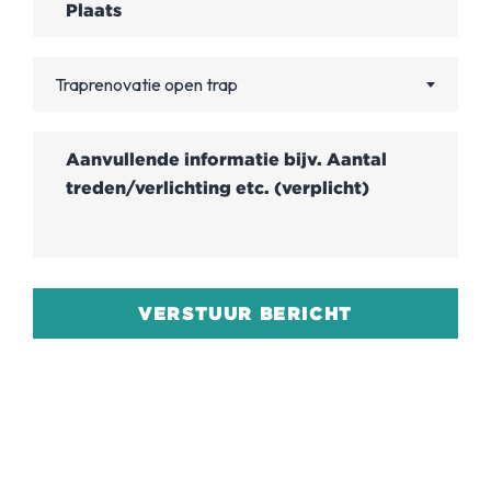
Traprenovatie open trap