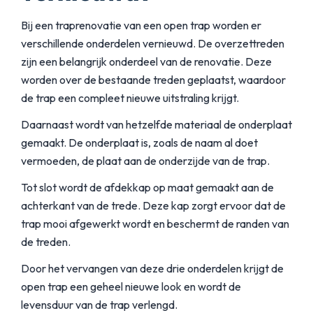
Bij een traprenovatie van een open trap worden er
verschillende onderdelen vernieuwd. De overzettreden
zijn een belangrijk onderdeel van de renovatie. Deze
worden over de bestaande treden geplaatst, waardoor
de trap een compleet nieuwe uitstraling krijgt.
Daarnaast wordt van hetzelfde materiaal de onderplaat
gemaakt. De onderplaat is, zoals de naam al doet
vermoeden, de plaat aan de onderzijde van de trap.
Tot slot wordt de afdekkap op maat gemaakt aan de
achterkant van de trede. Deze kap zorgt ervoor dat de
trap mooi afgewerkt wordt en beschermt de randen van
de treden.
Door het vervangen van deze drie onderdelen krijgt de
open trap een geheel nieuwe look en wordt de
levensduur van de trap verlengd.