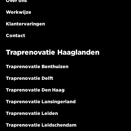
Over ons
Werkwijze
Klantervaringen
Contact
Traprenovatie Haaglanden
Traprenovatie Benthuizen
Traprenovatie Delft
Traprenovatie Den Haag
Traprenovatie Lansingerland
Traprenovatie Leiden
Traprenovatie Leidschendam