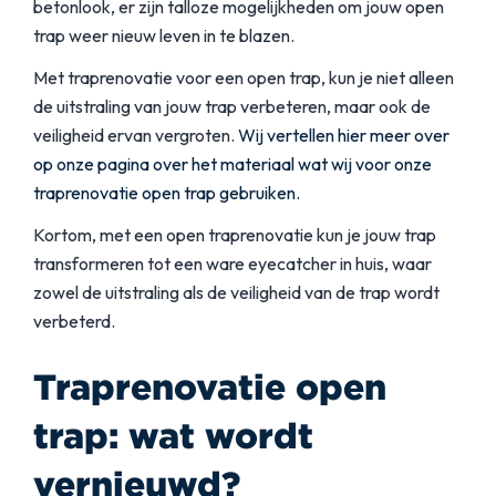
betonlook, er zijn talloze mogelijkheden om jouw open
trap weer nieuw leven in te blazen.
Met traprenovatie voor een open trap, kun je niet alleen
de uitstraling van jouw trap verbeteren, maar ook de
veiligheid ervan vergroten.
Wij vertellen hier meer over
op onze pagina over het materiaal wat wij voor onze
traprenovatie open trap gebruiken.
Kortom, met een open traprenovatie kun je jouw trap
transformeren tot een ware eyecatcher in huis, waar
zowel de uitstraling als de veiligheid van de trap wordt
verbeterd.
Traprenovatie open
trap: wat wordt
vernieuwd?