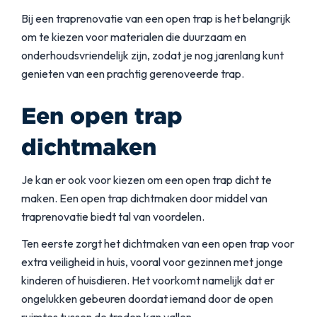
Bij een traprenovatie van een open trap is het belangrijk
om te kiezen voor materialen die duurzaam en
onderhoudsvriendelijk zijn, zodat je nog jarenlang kunt
genieten van een prachtig gerenoveerde trap.
Een open trap
dichtmaken
Je kan er ook voor kiezen om een open trap dicht te
maken. Een open trap dichtmaken door middel van
traprenovatie biedt tal van voordelen.
Ten eerste zorgt het dichtmaken van een open trap voor
extra veiligheid in huis, vooral voor gezinnen met jonge
kinderen of huisdieren. Het voorkomt namelijk dat er
ongelukken gebeuren doordat iemand door de open