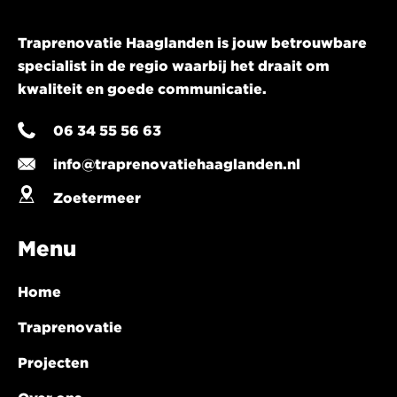
Traprenovatie Haaglanden is jouw betrouwbare
specialist in de regio waarbij het draait om
kwaliteit en goede communicatie.
06 34 55 56 63
info@traprenovatiehaaglanden.nl
Zoetermeer
Menu
Home
Traprenovatie
Projecten