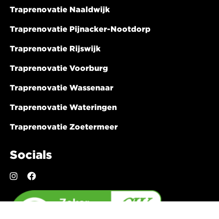
Traprenovatie Naaldwijk
Traprenovatie Pijnacker-Nootdorp
Traprenovatie Rijswijk
Traprenovatie Voorburg
Traprenovatie Wassenaar
Traprenovatie Wateringen
Traprenovatie Zoetermeer
Socials