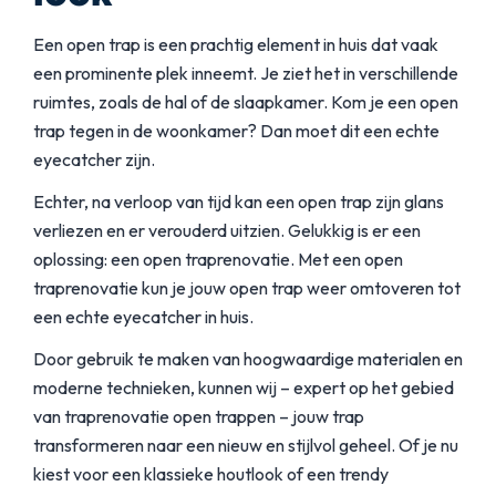
Een open trap is een prachtig element in huis dat vaak
een prominente plek inneemt. Je ziet het in verschillende
ruimtes, zoals de hal of de slaapkamer. Kom je een open
trap tegen in de woonkamer? Dan moet dit een echte
eyecatcher zijn.
Echter, na verloop van tijd kan een open trap zijn glans
verliezen en er verouderd uitzien. Gelukkig is er een
oplossing: een open traprenovatie. Met een open
traprenovatie kun je jouw open trap weer omtoveren tot
een echte eyecatcher in huis.
Door gebruik te maken van hoogwaardige materialen en
moderne technieken, kunnen wij – expert op het gebied
van traprenovatie open trappen – jouw trap
transformeren naar een nieuw en stijlvol geheel. Of je nu
kiest voor een klassieke houtlook of een trendy