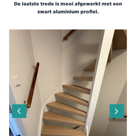
De laatste trede is mooi afgewerkt met een
zwart aluminium profiel.