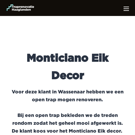
Monticiano Eik
Decor
Voor deze klant in Wassenaar hebben we een
open trap mogen renoveren.
Bij een open trap bekleden we de treden
rondom zodat het geheel mooi afgewerkt is.
De klant koos voor het Monticiano Eik decor.