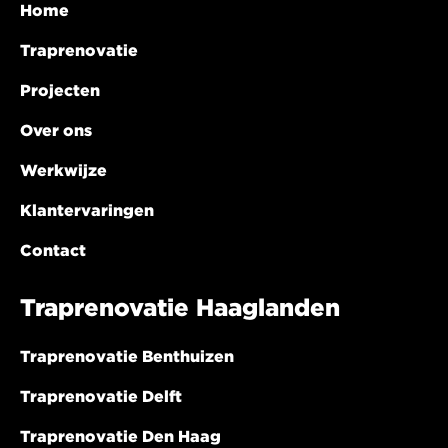
Home
Traprenovatie
Projecten
Over ons
Werkwijze
Klantervaringen
Contact
Traprenovatie Haaglanden
Traprenovatie Benthuizen
Traprenovatie Delft
Traprenovatie Den Haag