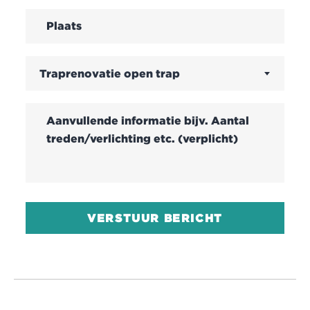
Traprenovatie open trap