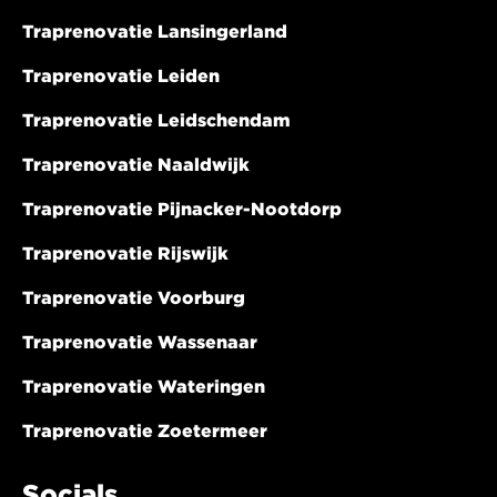
Traprenovatie Lansingerland
Traprenovatie Leiden
Traprenovatie Leidschendam
Traprenovatie Naaldwijk
Traprenovatie Pijnacker-Nootdorp
Traprenovatie Rijswijk
Traprenovatie Voorburg
Traprenovatie Wassenaar
Traprenovatie Wateringen
Traprenovatie Zoetermeer
Socials