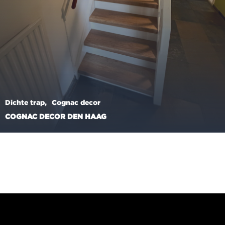
Dichte trap
Cognac decor
COGNAC DECOR DEN HAAG