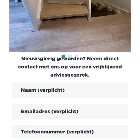
Nieuwsgierig geworden? Neem direct
contact met ons op voor een vrijblijvend
adviesgesprek.