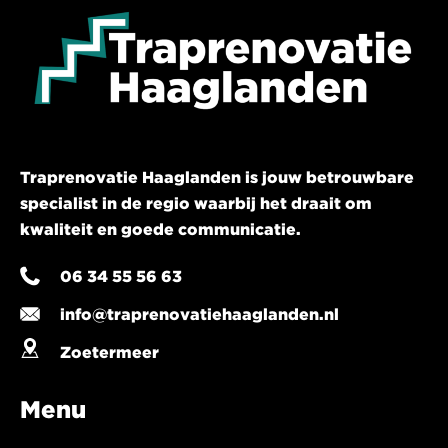
Traprenovatie Haaglanden is jouw betrouwbare
specialist in de regio waarbij het draait om
kwaliteit en goede communicatie.
06 34 55 56 63
info@traprenovatiehaaglanden.nl
Zoetermeer
Menu