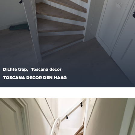
Dichte trap
Toscana decor
TOSCANA DECOR DEN HAAG