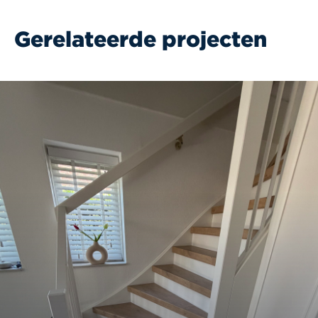
Gerelateerde projecten