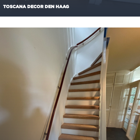
TOSCANA DECOR DEN HAAG