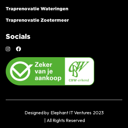
Traprenovatie Wateringen
Traprenovatie Zoetermeer
Socials
Designed by
Elephant IT Ventures
2023
| All Rights Reserved