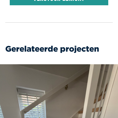
Gerelateerde projecten