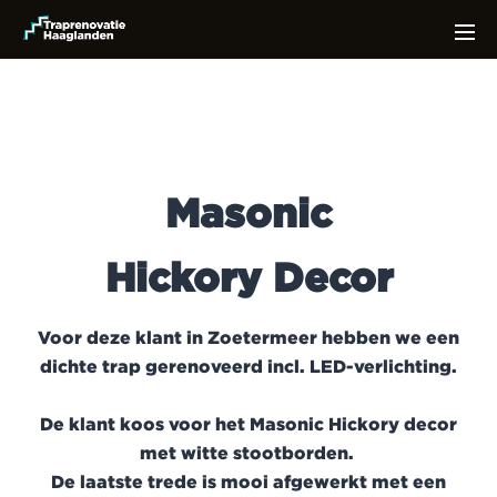
Masonic
Hickory
Decor
Voor deze klant in Zoetermeer hebben we een
dichte trap gerenoveerd incl. LED-verlichting.
De klant koos voor het Masonic Hickory decor
met witte stootborden.
De laatste trede is mooi afgewerkt met een