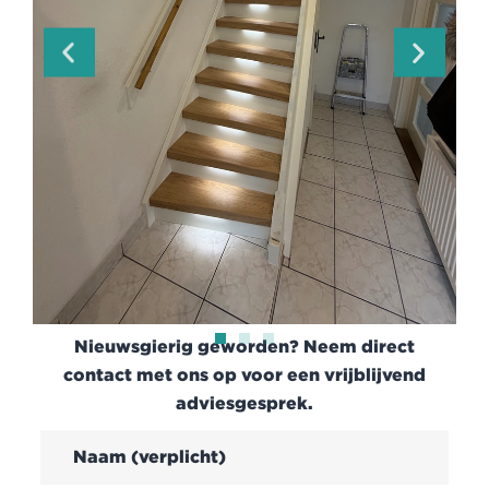
Nieuwsgierig geworden? Neem direct
contact met ons op voor een vrijblijvend
adviesgesprek.