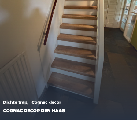
Dichte trap
Cognac decor
COGNAC DECOR DEN HAAG