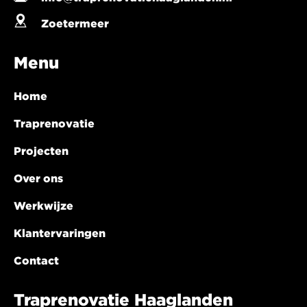
Zoetermeer
Menu
Home
Traprenovatie
Projecten
Over ons
Werkwijze
Klantervaringen
Contact
Traprenovatie Haaglanden