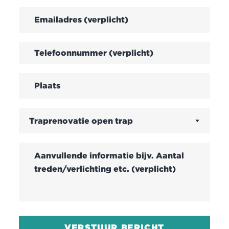
Traprenovatie open trap