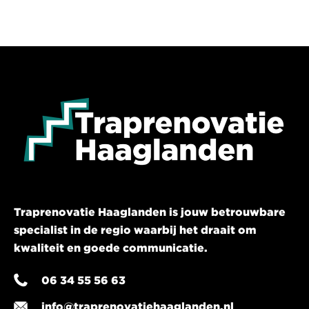
Traprenovatie Haaglanden is jouw betrouwbare
specialist in de regio waarbij het draait om
kwaliteit en goede communicatie.
06 34 55 56 63
info@traprenovatiehaaglanden.nl