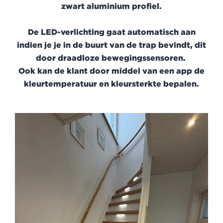
zwart aluminium profiel.
De LED-verlichting gaat automatisch aan
indien je je in de buurt van de trap bevindt, dit
door draadloze be
wegingssensoren.
Ook kan de klant door middel van een app de
kleurtemperatuur en kleursterkte bepalen.