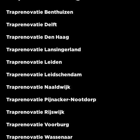
Traprenovatie Benthuizen
Traprenovatie Delft
Traprenovatie Den Haag
Traprenovatie Lansingerland
Traprenovatie Leiden
Traprenovatie Leidschendam
Traprenovatie Naaldwijk
Traprenovatie Pijnacker-Nootdorp
Traprenovatie Rijswijk
Traprenovatie Voorburg
Traprenovatie Wassenaar