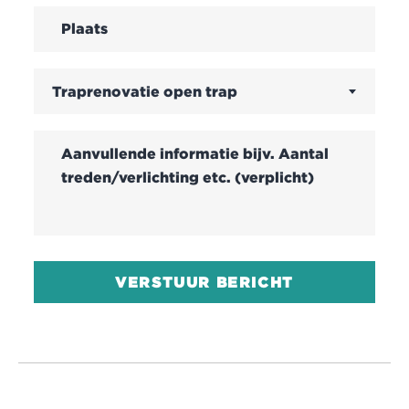
Traprenovatie open trap