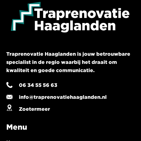
Traprenovatie Haaglanden is jouw betrouwbare
specialist in de regio waarbij het draait om
kwaliteit en goede communicatie.
06 34 55 56 63
info@traprenovatiehaaglanden.nl
Zoetermeer
Menu