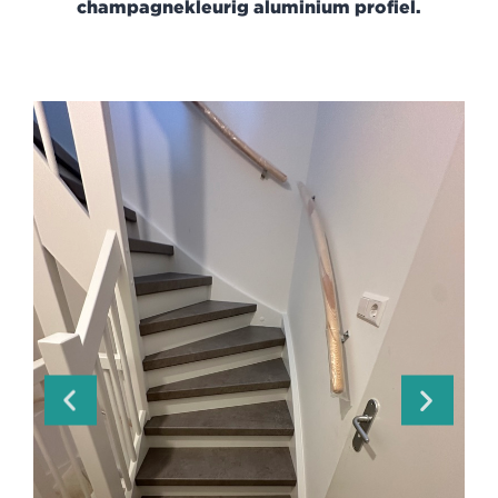
champagnekleurig aluminium profiel.