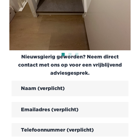
Nieuwsgierig geworden? Neem direct
contact met ons op voor een vrijblijvend
adviesgesprek.