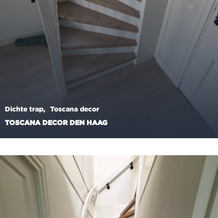
Dichte trap
Toscana decor
TOSCANA DECOR DEN HAAG