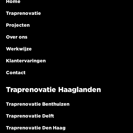
Home
Traprenovatie
Projecten
Over ons
Werkwijze
Klantervaringen
Contact
Traprenovatie Haaglanden
Traprenovatie Benthuizen
Traprenovatie Delft
Traprenovatie Den Haag