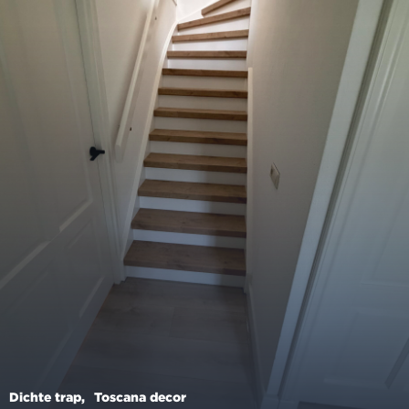
Dichte trap
Toscana decor