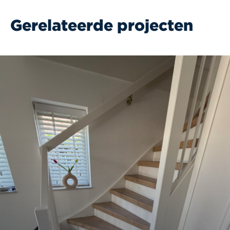
Gerelateerde projecten