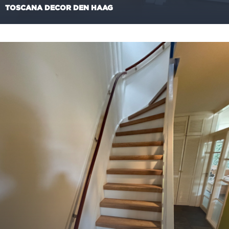
TOSCANA DECOR DEN HAAG