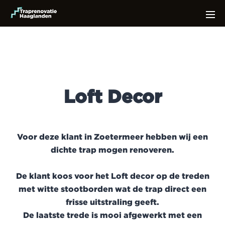
Loft
Decor
Voor deze klant in Zoetermeer hebben wij een
dichte trap mogen renoveren.
De klant koos voor het Loft decor op de treden
met witte stootborden wat de trap direct een
frisse uitstraling geeft.
De laatste trede is mooi afgewerkt met een