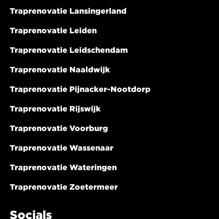
Traprenovatie Lansingerland
Traprenovatie Leiden
Traprenovatie Leidschendam
Traprenovatie Naaldwijk
Traprenovatie Pijnacker-Nootdorp
Traprenovatie Rijswijk
Traprenovatie Voorburg
Traprenovatie Wassenaar
Traprenovatie Wateringen
Traprenovatie Zoetermeer
Socials