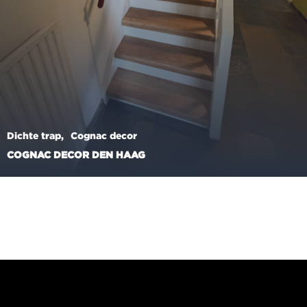
Dichte trap
Cognac decor
COGNAC DECOR DEN HAAG