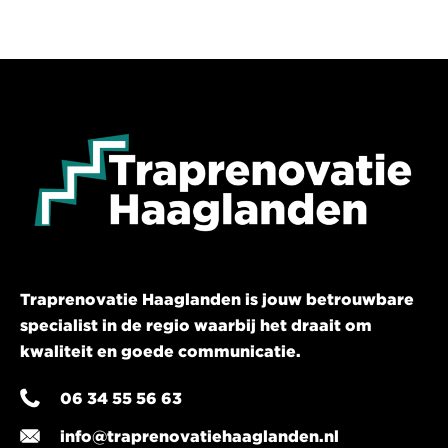
Traprenovatie Haaglanden is jouw betrouwbare
specialist in de regio waarbij het draait om
kwaliteit en goede communicatie.
06 34 55 56 63
info@traprenovatiehaaglanden.nl