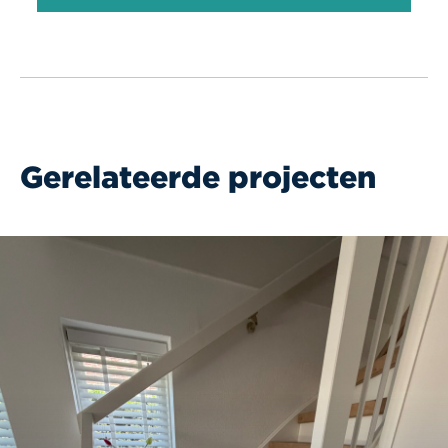
Gerelateerde projecten