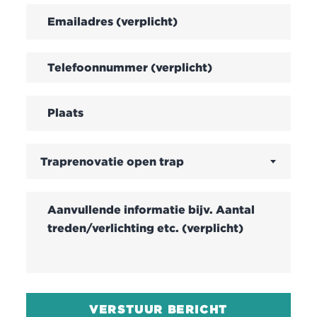
Traprenovatie open trap