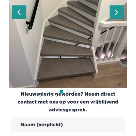
Nieuwsgierig geworden? Neem direct
contact met ons op voor een vrijblijvend
adviesgesprek.