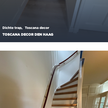
Dichte trap
Toscana decor
TOSCANA DECOR DEN HAAG