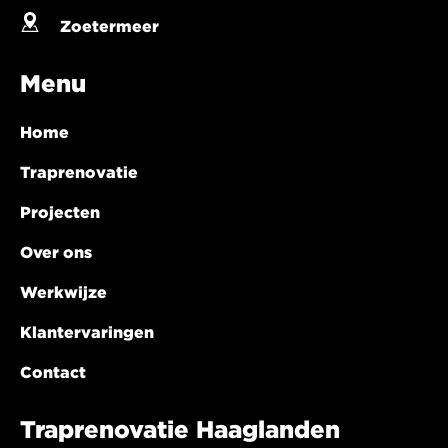
Zoetermeer
Menu
Home
Traprenovatie
Projecten
Over ons
Werkwijze
Klantervaringen
Contact
Traprenovatie Haaglanden