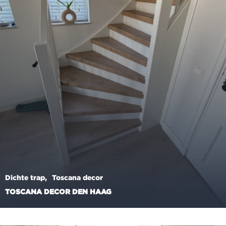
Dichte trap
Toscana decor
TOSCANA DECOR DEN HAAG