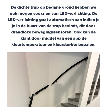
De dichte trap op begane grond hebben we
ook mogen voorzien van LED-verlichting. De
LED-verlichting gaat automatisch aan indien je
je in de buurt van de trap bevindt, dit door
draadloze bewegingssensoren. Ook kan de
klant door middel van een app de
kleurtemperatuur en kleursterkte bepalen.