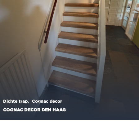
Dichte trap
Cognac decor
COGNAC DECOR DEN HAAG