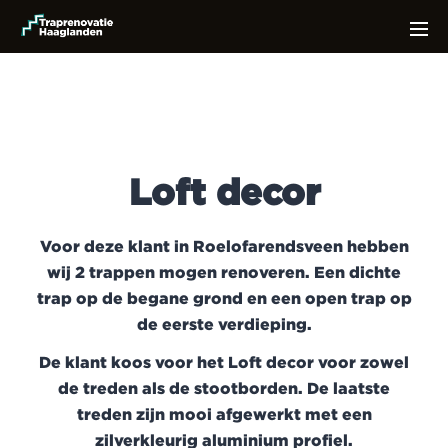
Loft
decor
Voor deze klant in Roelofarendsveen hebben
wij 2 trappen mogen renoveren. Een dichte
trap op de begane grond en een open trap op
de eerste verdieping.
De klant koos voor het Loft decor voor zowel
de treden als de stootborden. De laatste
treden zijn mooi afgewerkt met een
zilverkleurig aluminium profiel.