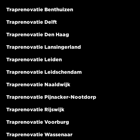
Traprenovatie Benthuizen
Traprenovatie Delft
Traprenovatie Den Haag
Traprenovatie Lansingerland
Traprenovatie Leiden
Traprenovatie Leidschendam
Traprenovatie Naaldwijk
Traprenovatie Pijnacker-Nootdorp
Traprenovatie Rijswijk
Traprenovatie Voorburg
Traprenovatie Wassenaar