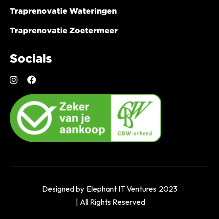
Traprenovatie Wateringen
Traprenovatie Zoetermeer
Socials
Designed by
Elephant IT Ventures
2023
| All Rights Reserved