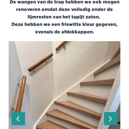
De wangen van de trap hebben we ook mogen
renoveren omdat deze volledig onder de
lijmresten van het tapijt zaten.
Deze hebben we een friswitte kleur gegeven,
evenals de afdekkappen.