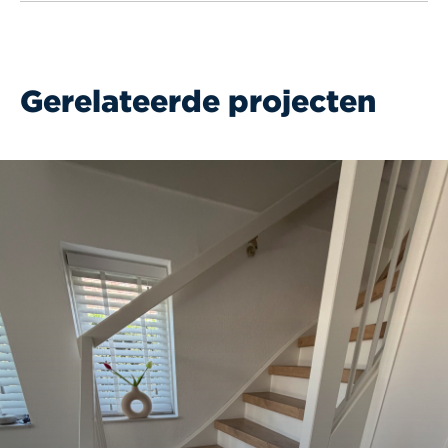
Gerelateerde projecten