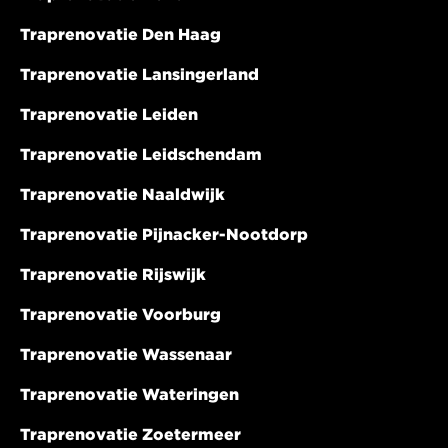
Traprenovatie Den Haag
Traprenovatie Lansingerland
Traprenovatie Leiden
Traprenovatie Leidschendam
Traprenovatie Naaldwijk
Traprenovatie Pijnacker-Nootdorp
Traprenovatie Rijswijk
Traprenovatie Voorburg
Traprenovatie Wassenaar
Traprenovatie Wateringen
Traprenovatie Zoetermeer