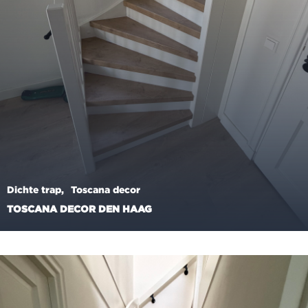
Dichte trap
Toscana decor
TOSCANA DECOR DEN HAAG