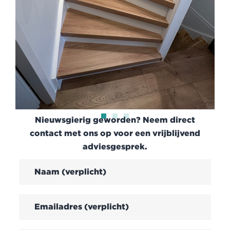
Nieuwsgierig geworden? Neem direct
contact met ons op voor een vrijblijvend
adviesgesprek.