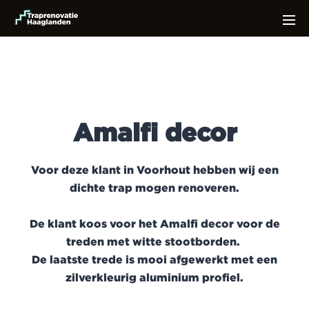
Amalfi d
ecor
Voor deze klant in Voorhout hebben wij een
dichte trap mogen renoveren.
De klant koos voor het Amalfi decor voor de
treden met witte stootborden.
De laatste trede is mooi afgewerkt met een
zilverkleurig aluminium profiel.