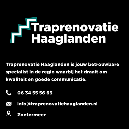
Traprenovatie Haaglanden is jouw betrouwbare
specialist in de regio waarbij het draait om
kwaliteit en goede communicatie.
06 34 55 56 63
info@traprenovatiehaaglanden.nl
Zoetermeer