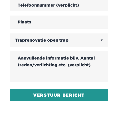
Traprenovatie open trap