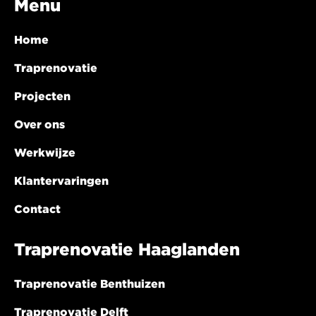
Menu
Home
Traprenovatie
Projecten
Over ons
Werkwijze
Klantervaringen
Contact
Traprenovatie Haaglanden
Traprenovatie Benthuizen
Traprenovatie Delft