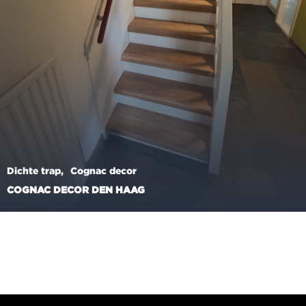
Dichte trap
Cognac decor
COGNAC DECOR DEN HAAG